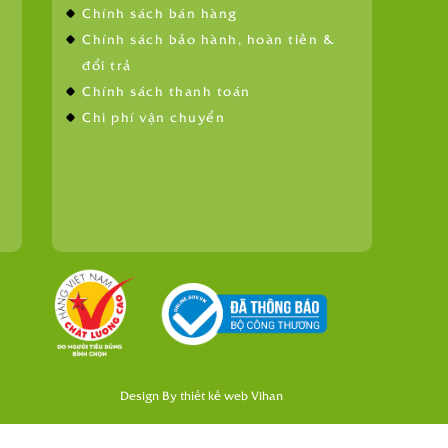
Chính sách bán hàng
Chính sách bảo hành, hoàn tiền &
đổi trả
Chính sách thanh toán
Chi phí vận chuyển
Design By
thiết kế web
Vihan