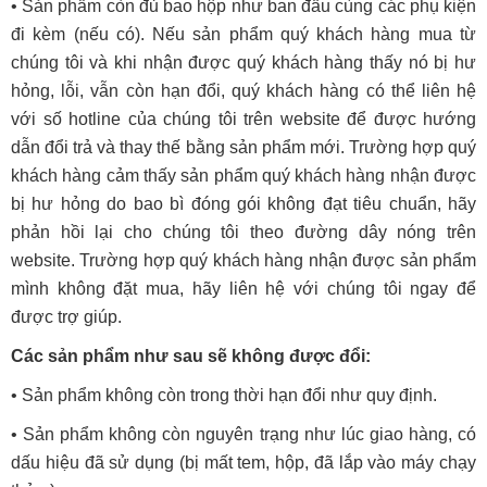
• Sản phẩm còn đủ bao hộp như ban đầu cùng các phụ kiện
đi kèm (nếu có). Nếu sản phẩm quý khách hàng mua từ
chúng tôi và khi nhận được quý khách hàng thấy nó bị hư
hỏng, lỗi, vẫn còn hạn đổi, quý khách hàng có thể liên hệ
với số hotline của chúng tôi trên website để được hướng
dẫn đổi trả và thay thế bằng sản phẩm mới. Trường hợp quý
khách hàng cảm thấy sản phẩm quý khách hàng nhận được
bị hư hỏng do bao bì đóng gói không đạt tiêu chuẩn, hãy
phản hồi lại cho chúng tôi theo đường dây nóng trên
website. Trường hợp quý khách hàng nhận được sản phẩm
mình không đặt mua, hãy liên hệ với chúng tôi ngay để
được trợ giúp.
Các sản phẩm như sau sẽ không được đổi:
• Sản phẩm không còn trong thời hạn đổi như quy định.
• Sản phẩm không còn nguyên trạng như lúc giao hàng, có
dấu hiệu đã sử dụng (bị mất tem, hộp, đã lắp vào máy chạy