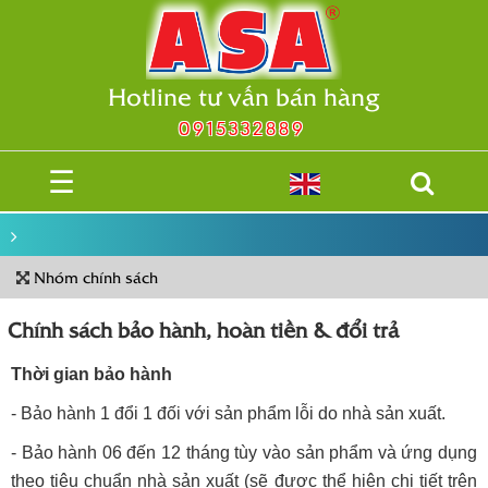
Hotline tư vấn bán hàng
0915332889
☰
Nhóm chính sách
Chính sách bảo hành, hoàn tiền & đổi trả
Thời gian bảo hành
- Bảo hành 1 đổi 1 đối với sản phẩm lỗi do nhà sản xuất.
- Bảo hành 06 đến 12 tháng tùy vào sản phẩm và ứng dụng
theo tiêu chuẩn nhà sản xuất (sẽ được thể hiện chi tiết trên