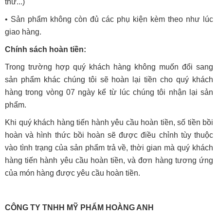
thử...)
• Sản phẩm không còn đủ các phụ kiện kèm theo như lúc
giao hàng.
Chính sách hoàn tiền:
Trong trường hợp quý khách hàng không muốn đổi sang
sản phẩm khác chúng tôi sẽ hoàn lại tiền cho quý khách
hàng trong vòng 07 ngày kể từ lúc chúng tôi nhận lại sản
phẩm.
Khi quý khách hàng tiến hành yêu cầu hoàn tiền, số tiền bồi
hoàn và hình thức bồi hoàn sẽ được điều chỉnh tùy thuộc
vào tình trạng của sản phẩm trả về, thời gian mà quý khách
hàng tiến hành yêu cầu hoàn tiền, và đơn hàng tương ứng
của món hàng được yêu cầu hoàn tiền.
CÔNG TY TNHH MỸ PHẨM HOÀNG ANH