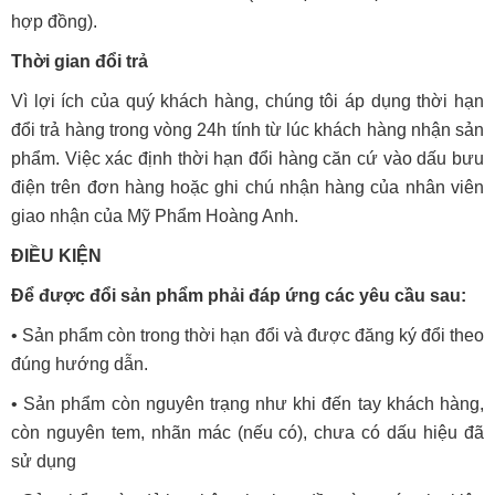
hợp đồng).
Thời gian đổi trả
Vì lợi ích của quý khách hàng, chúng tôi áp dụng thời hạn
đổi trả hàng trong vòng 24h tính từ lúc khách hàng nhận sản
phẩm. Việc xác định thời hạn đổi hàng căn cứ vào dấu bưu
điện trên đơn hàng hoặc ghi chú nhận hàng của nhân viên
giao nhận của Mỹ Phẩm Hoàng Anh.
ĐIỀU KIỆN
Để được đổi sản phẩm phải đáp ứng các yêu cầu sau:
• Sản phẩm còn trong thời hạn đổi và được đăng ký đổi theo
đúng hướng dẫn.
• Sản phẩm còn nguyên trạng như khi đến tay khách hàng,
còn nguyên tem, nhãn mác (nếu có), chưa có dấu hiệu đã
sử dụng