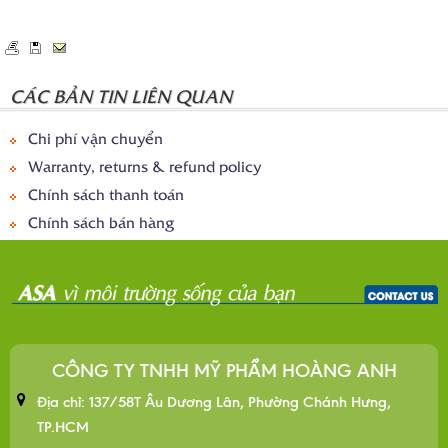
CÁC BẢN TIN LIÊN QUAN
Chi phí vận chuyển
Warranty, returns & refund policy
Chính sách thanh toán
Chính sách bán hàng
CÔNG TY TNHH MỸ PHẨM HOÀNG ANH
Địa chỉ: 137/58T Âu Dương Lân, Phường Chánh Hưng,
TP.HCM