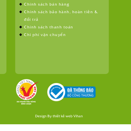
Chính sách bán hàng
Chính sách bảo hành, hoàn tiền &
đổi trả
Chính sách thanh toán
Chi phí vận chuyển
Design By
thiết kế web
Vihan