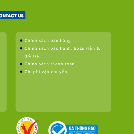
Chính sách bán hàng
Chính sách bảo hành, hoàn tiền &
đổi trả
Chính sách thanh toán
Chi phí vận chuyển