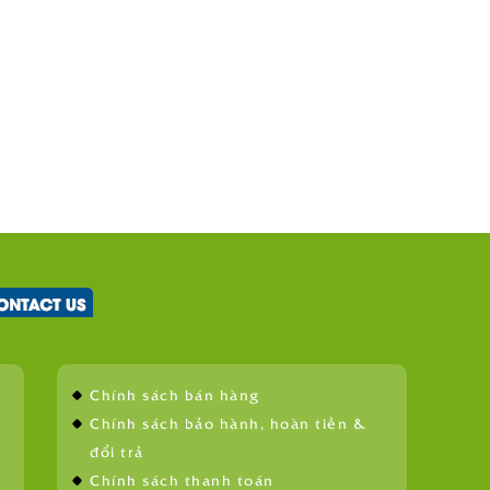
Chính sách bán hàng
Chính sách bảo hành, hoàn tiền &
đổi trả
Chính sách thanh toán