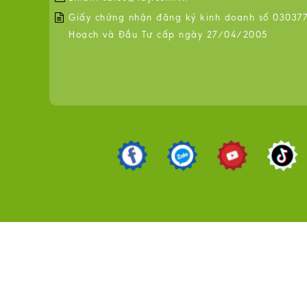
Giấy chứng nhận đăng ký kinh doanh số 0303776
Hoạch và Đầu Tư cấp ngày 27/04/2005