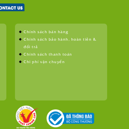
Chính sách bán hàng
Chính sách bảo hành, hoàn tiền &
đổi trả
Chính sách thanh toán
Chi phí vận chuyển