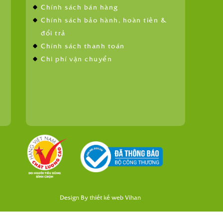
Chính sách bán hàng
Chính sách bảo hành, hoàn tiền &
đổi trả
Chính sách thanh toán
Chi phí vận chuyển
Design By
thiết kế web
Vihan