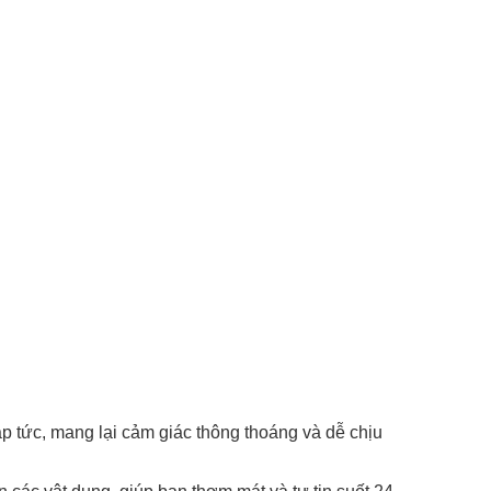
p tức, mang lại cảm giác thông thoáng và dễ chịu