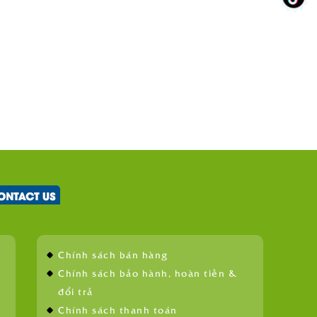
Chính sách bán hàng
Chính sách bảo hành, hoàn tiền &
đổi trả
Chính sách thanh toán