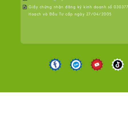
Giấy chứng nhận đăng ký kinh doanh số 0303776
Hoạch và Đầu Tư cấp ngày 27/04/2005