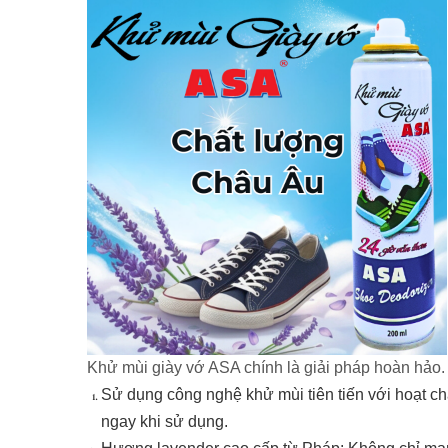
Khử mùi giày vớ ASA chính là giải pháp hoàn hảo.
Sử dụng công nghệ khử mùi tiên tiến với hoạt ch
ngay khi sử dụng.