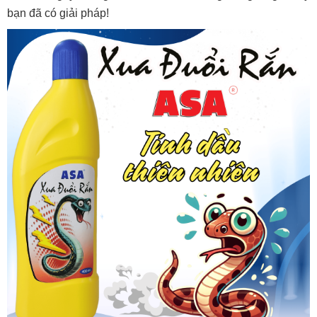
bạn đã có giải pháp!