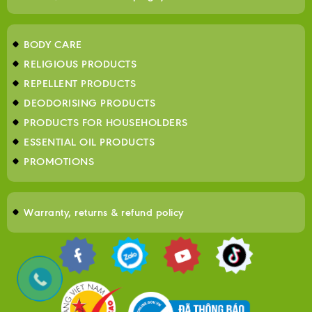
BODY CARE
RELIGIOUS PRODUCTS
REPELLENT PRODUCTS
DEODORISING PRODUCTS
PRODUCTS FOR HOUSEHOLDERS
ESSENTIAL OIL PRODUCTS
PROMOTIONS
Warranty, returns & refund policy